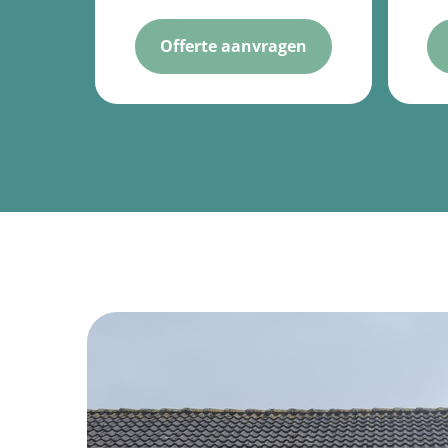
Offerte aanvragen