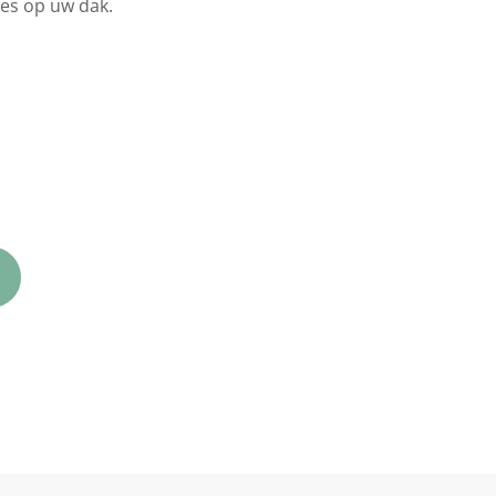
es op uw dak.