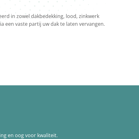
seerd in zowel dakbedekking, lood, zinkwerk
a een vaste partij uw dak te laten vervangen.
ng en oog voor kwaliteit.