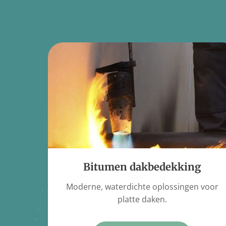
Bitumen dakbedekking
Moderne, waterdichte oplossingen voor
platte daken.