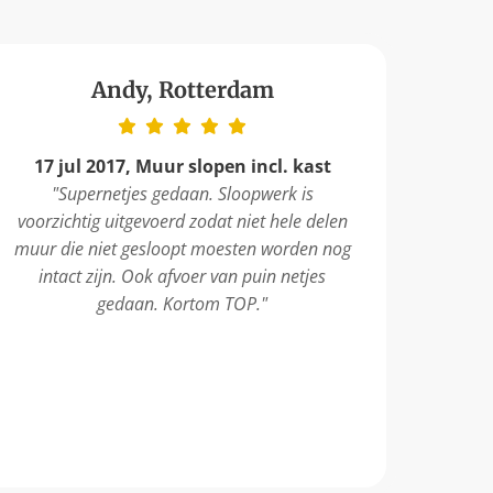
Andy, Rotterdam
17 jul 2017, Muur slopen incl. kast
"Supernetjes gedaan. Sloopwerk is
voorzichtig uitgevoerd zodat niet hele delen
muur die niet gesloopt moesten worden nog
intact zijn. Ook afvoer van puin netjes
gedaan. Kortom TOP."