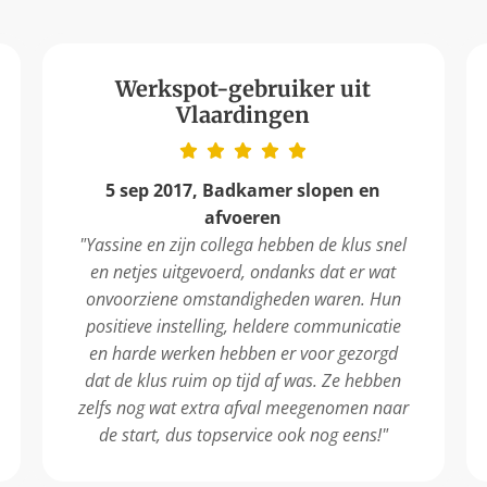
Werkspot-gebruiker uit
Vlaardingen
5 sep 2017, Badkamer slopen en
afvoeren
"Yassine en zijn collega hebben de klus snel
en netjes uitgevoerd, ondanks dat er wat
onvoorziene omstandigheden waren. Hun
positieve instelling, heldere communicatie
en harde werken hebben er voor gezorgd
dat de klus ruim op tijd af was. Ze hebben
zelfs nog wat extra afval meegenomen naar
de start, dus topservice ook nog eens!"