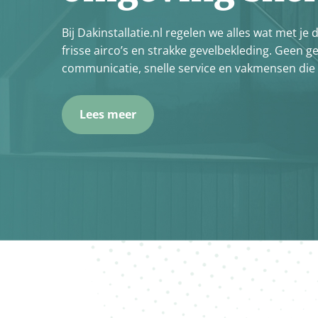
Bij Dakinstallatie.nl regelen we alles wat met 
frisse airco’s en strakke gevelbekleding. Geen 
communicatie, snelle service en vakmensen die
Lees meer