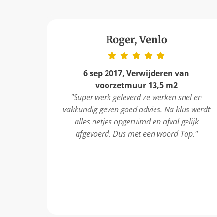
Roger, Venlo
6 sep 2017,
Verwijderen van
voorzetmuur 13,5 m2
"Super werk geleverd ze werken snel en
vakkundig geven goed advies. Na klus werdt
alles netjes opgeruimd en afval gelijk
afgevoerd. Dus met een woord Top."