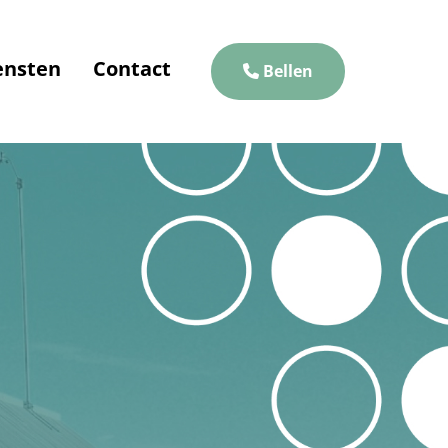
ensten
Contact
Bellen