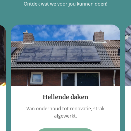
Ontdek wat we voor jou kunnen doen!
Hellende daken
Van onderhoud tot renovatie, strak
afgewerkt.