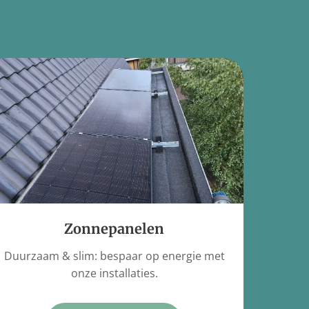
Zonnepanelen
Duurzaam & slim: bespaar op energie met
onze installaties.