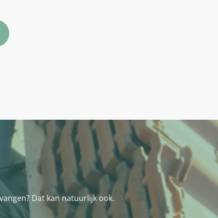
vangen? Dat kan natuurlijk ook.